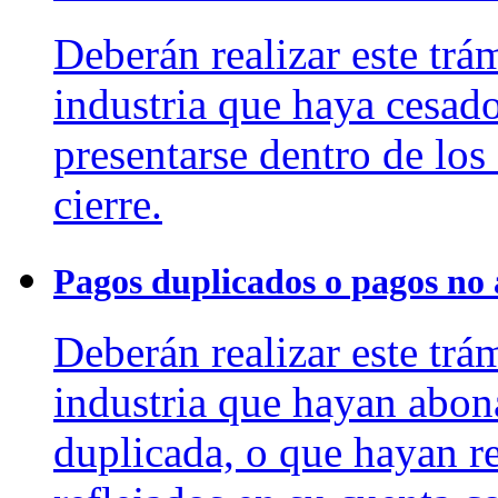
Deberán realizar este trám
industria que haya cesado
presentarse dentro de los 
cierre.
Pagos duplicados o pagos no 
Deberán realizar este trám
industria que hayan abon
duplicada, o que hayan r