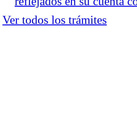
reflejados en su cuenta c
Ver todos los trámites