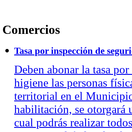
Comercios
Tasa por inspección de seguri
Deben abonar la tasa por
higiene las personas físi
territorial en el Municipi
habilitación, se otorgar
cual podrás realizar todos