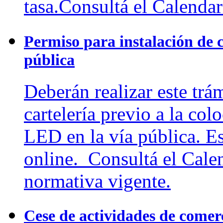
tasa.Consultá el Calendar
Permiso para instalación de c
pública
Deberán realizar este trá
cartelería previo a la col
LED en la vía pública. E
online. Consultá el Cale
normativa vigente.
Cese de actividades de comerc