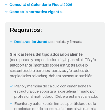
Consultá el Calendario Fiscal 2026.
Conocé la normativa vigente.
Requisitos:
Declaración Jurada
completa y firmada.
Si el cartel es del tipo adosado saliente
(marquesina y perpendiculares) y/o pantalla LED y/o
autoportante (montado sobre estructura que lo
sustente sobre terrenos, terrazas y/o techos de
propiedades privadas), deberá presentar también:
Plano y memoria de cálculo con dimensiones y
estructura que soportará la cartelería firmado por
profesional matriculado. Deberá estar escaneado.
Escritura y autorización firmada por titulares de la
propiedad donde se instalará el cartel y/o pantalla.