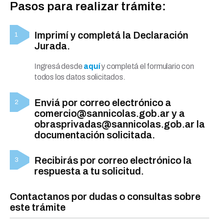
Pasos para realizar trámite:
Imprimí y completá la Declaración
Jurada.
Ingresá desde
aquí
y completá el formulario con
todos los datos solicitados.
Enviá por correo electrónico a
comercio@sannicolas.gob.ar y a
obrasprivadas@sannicolas.gob.ar la
documentación solicitada.
Recibirás por correo electrónico la
respuesta a tu solicitud.
Contactanos por dudas o consultas sobre
este trámite