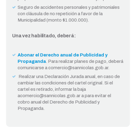
Seguro de accidentes personales y patrimoniales
con cláusula de no repetición a favor de la
Municipalidad (monto $1.000.000).
Una vez habilitado, deberá:
Abonar el Derecho anual de Publicidad y
Propaganda
. Para realizar planes de pago, deberá
comunicarse a comercio@sannicolas.gob.ar.
Realizar una Declaración Jurada anual, en caso de
cambiar las condiciones del cartel original. Si el
cartel es retirado, informar la baja
acomercio@sannicolas.gob.ar a para evitar el
cobro anual del Derecho de Publicidad y
Propaganda.