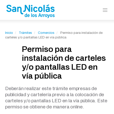
Inicio
Trámites
Comercios
Permiso para instalación de
carteles y/o pantallas LED en vía pública
Permiso para
instalación de carteles
y/o pantallas LED en
vía pública
Deberán realizar este trámite empresas de
publicidad y cartelería previo a la colocación de
carteles y/o pantallas LED en la vía pública. Este
permiso se obtiene de manera online.