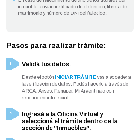
En caso de fallecimiento de uno de los titulares del
inmueble, enviar certificado de defunción, libreta de
matrimonio y número de DNI del fallecido.
Pasos para realizar trámite:
Validá tus datos.
Desde el botón
INICIAR TRÁMITE
vas a acceder a
la verificación de datos. Podés hacerlo a través de
ARCA, Anses, Renaper, Mi Argentina o con
reconocimiento facial.
Ingresá a la Oficina Virtual y
seleccioná el trámite dentro de la
sección de "Inmuebles".