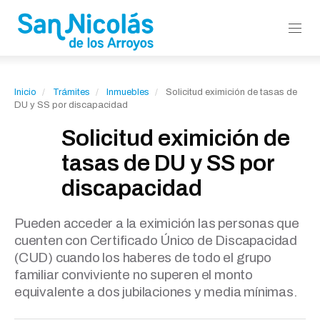
Inicio
Trámites
Inmuebles
Solicitud eximición de tasas de
DU y SS por discapacidad
Solicitud eximición de
tasas de DU y SS por
discapacidad
Pueden acceder a la eximición las personas que
cuenten con Certificado Único de Discapacidad
(CUD) cuando los haberes de todo el grupo
familiar conviviente no superen el monto
equivalente a dos jubilaciones y media mínimas.