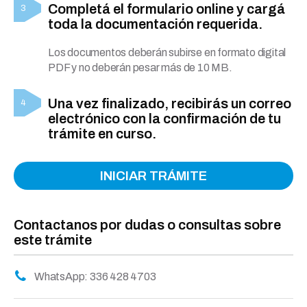
Completá el formulario online y cargá
toda la documentación requerida.
Los documentos deberán subirse en formato digital
PDF y no deberán pesar más de 10 MB.
Una vez finalizado, recibirás un correo
electrónico con la confirmación de tu
trámite en curso.
INICIAR TRÁMITE
Contactanos por dudas o consultas sobre
este trámite
WhatsApp: 336 428 4703