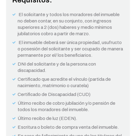
Requisitos:
El solicitante y todos los moradores del inmueble
no deben contar, en su conjunto, con ingresos
superiores a 2 (dos) haberes y medio mínimos
jubilatorios cobro a partir de marzo.
El inmueble deberá ser única propiedad, usufructo
o posesión del solicitante y ser ocupado de manera
permanente por el/ los beneficiarios.
DNI del solicitante y de la persona con
discapacidad.
Certificado que acredite el vínculo (partida de
nacimiento, matrimonio o curatela)
Certificado de Discapacidad (CUD)
Último recibo de cobro jubilación y/o pensión de
todos los moradores del inmueble.
Último recibo de luz (EDEN).
Escritura o boleto de compra venta del inmueble.