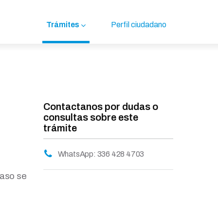
Trámites
Perfil ciudadano
Contactanos por dudas o
consultas sobre este
trámite
WhatsApp: 336 428 4703
caso se