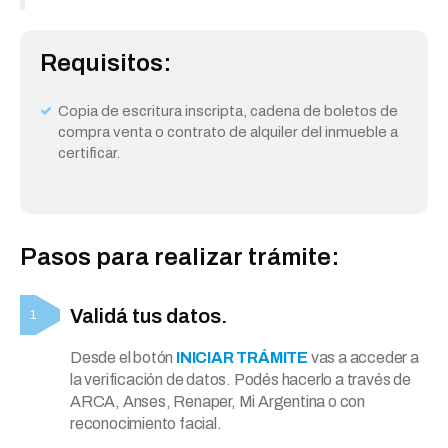
Requisitos:
Copia de escritura inscripta, cadena de boletos de
compra venta o contrato de alquiler del inmueble a
certificar.
Pasos para realizar trámite:
Validá tus datos.
Desde el botón
INICIAR TRÁMITE
vas a acceder a
la verificación de datos. Podés hacerlo a través de
ARCA, Anses, Renaper, Mi Argentina o con
reconocimiento facial.