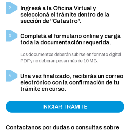
Ingresá a la Oficina Virtual y
seleccioná el trámite dentro de la
sección de "Catastro".
Completá el formulario online y cargá
toda la documentación requerida.
Los documentos deberán subirse en formato digital
PDF y no deberán pesar más de 10 MB.
Una vez finalizado, recibirás un correo
electrónico con la confirmación de tu
trámite en curso.
INICIAR TRÁMITE
Contactanos por dudas o consultas sobre