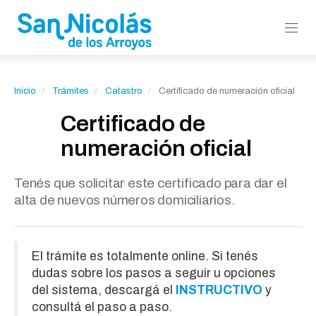
Inicio
Trámites
Catastro
Certificado de numeración oficial
Certificado de
numeración oficial
Tenés que solicitar este certificado para dar el
alta de nuevos números domiciliarios.
El trámite es totalmente online. Si tenés
dudas sobre los pasos a seguir u opciones
del sistema, descargá el
INSTRUCTIVO
y
consultá el paso a paso.