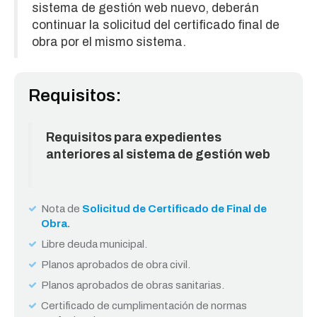
sistema de gestión web nuevo, deberán
continuar la solicitud del certificado final de
obra por el mismo sistema.
Requisitos:
Requisitos para expedientes
anteriores al sistema de gestión web
Nota de
Solicitud de Certificado de Final de
Obra
.
Libre deuda municipal.
Planos aprobados de obra civil.
Planos aprobados de obras sanitarias.
Certificado de cumplimentación de normas