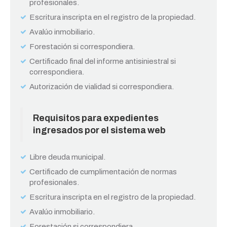
profesionales.
Escritura inscripta en el registro de la propiedad.
Avalúo inmobiliario.
Forestación si correspondiera.
Certificado final del informe antisiniestral si
correspondiera.
Autorización de vialidad si correspondiera.
Requisitos para expedientes
ingresados por el sistema web
Libre deuda municipal.
Certificado de cumplimentación de normas
profesionales.
Escritura inscripta en el registro de la propiedad.
Avalúo inmobiliario.
Forestación si correspondiera.