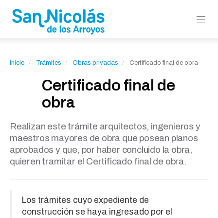
Inicio
Trámites
Obras privadas
Certificado final de obra
Certificado final de
obra
Realizan este trámite arquitectos, ingenieros y
maestros mayores de obra que posean planos
aprobados y que, por haber concluido la obra,
quieren tramitar el Certificado final de obra.
Los trámites cuyo expediente de
construcción se haya ingresado por el