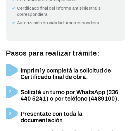
Certificado final del informe antisiniestral si
correspondiera.
Autorización de vialidad si correspondiera.
Pasos para realizar trámite:
Imprimí y completá la solicitud de
Certificado final de obra.
Solicitá un turno por WhatsApp (336
440 5241) o por teléfono (4489100).
Presentate con toda la
documentación.