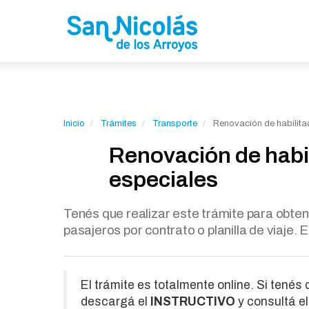
Inicio
Trámites
Transporte
Renovación de habilitac
Renovación de habil
especiales
Tenés que realizar este trámite para obten
pasajeros por contrato o planilla de viaje. 
El trámite es totalmente online. Si tenés
descargá el
INSTRUCTIVO
y consultá e