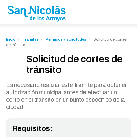
Inicio
Trámites
Permisos y solicitudes
Solicitud de cortes
de tránsito
Solicitud de cortes de
tránsito
Es necesario realizar este trámite para obtener
autorización municipal antes de efectuar un
corte en el tránsito en un punto específico de la
ciudad.
Requisitos: