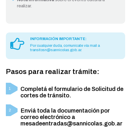
realizar.
INFORMACIÓN IMPORTANTE:
Por cualquier duda, comunicate vía mail a
transitosn@sannicolas.gob.ar.
Pasos para realizar trámite:
Completá el formulario de Solicitud de
cortes de tránsito.
Enviá toda la documentación por
correo electrónico a
mesadeentradas@sannicolas.gob.ar