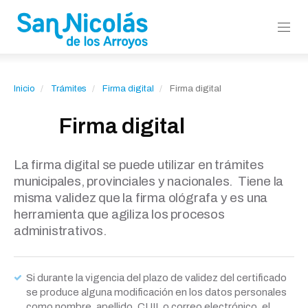
Inicio
Trámites
Firma digital
Firma digital
Firma digital
La firma digital se puede utilizar en trámites
municipales, provinciales y nacionales. Tiene la
misma validez que la firma ológrafa y es una
herramienta que agiliza los procesos
administrativos.
Si durante la vigencia del plazo de validez del certificado
se produce alguna modificación en los datos personales
como nombre, apellido, CUIL o correo electrónico, el