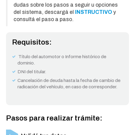
dudas sobre los pasos a seguir u opciones
del sistema, descargá el
INSTRUCTIVO
y
consultá el paso a paso.
Requisitos:
Título del automotor o Informe histórico de
dominio.
DNI del titular.
Cancelación de deuda hasta la fecha de cambio de
radicación del vehículo, en caso de corresponder.
Pasos para realizar trámite: