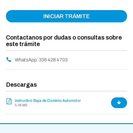
INICIAR TRÁMITE
Contactanos por dudas o consultas sobre
este trámite
WhatsApp: 336 428 4703
Descargas
Instructivo Baja de Dominio Automotor
5,06 MB