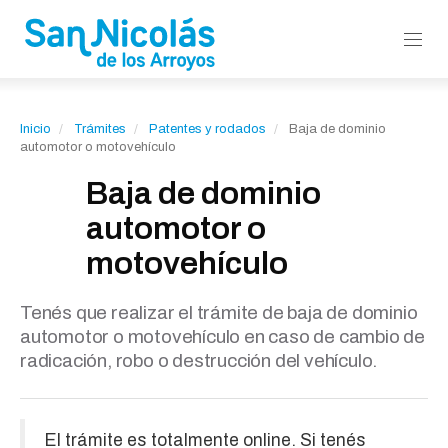
Inicio
Trámites
Patentes y rodados
Baja de dominio
automotor o motovehículo
Baja de dominio
automotor o
motovehículo
Tenés que realizar el trámite de baja de dominio
automotor o motovehículo en caso de cambio de
radicación, robo o destrucción del vehículo.
El trámite es totalmente online. Si tenés