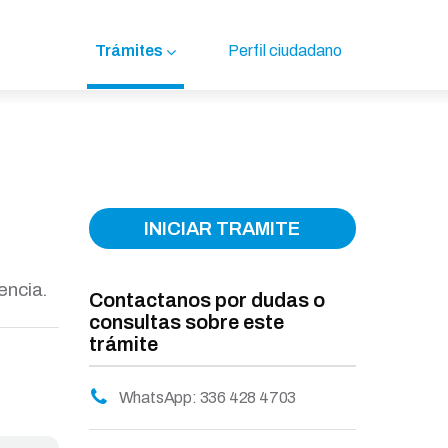
Trámites
Perfil ciudadano
INICIAR TRAMITE
rencia.
Contactanos por dudas o
consultas sobre este
trámite
WhatsApp: 336 428 4703