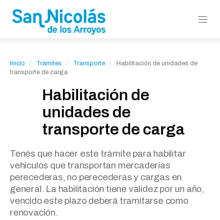
Inicio
Trámites
Transporte
Habilitación de unidades de
transporte de carga
Habilitación de
unidades de
transporte de carga
Tenés que hacer este trámite para habilitar
vehículos que transportan mercaderías
perecederas, no perecederas y cargas en
general. La habilitación tiene validez por un año,
vencido este plazo deberá tramitarse como
renovación.