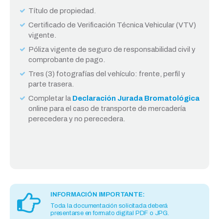
Título de propiedad.
Certificado de Verificación Técnica Vehicular (VTV)
vigente.
Póliza vigente de seguro de responsabilidad civil y
comprobante de pago.
Tres (3) fotografías del vehículo: frente, perfil y
parte trasera.
Completar la
Declaración Jurada Bromatológica
online para el caso de transporte de mercadería
perecedera y no perecedera.
INFORMACIÓN IMPORTANTE:
Toda la documentación solicitada deberá
presentarse en formato digital PDF o JPG.