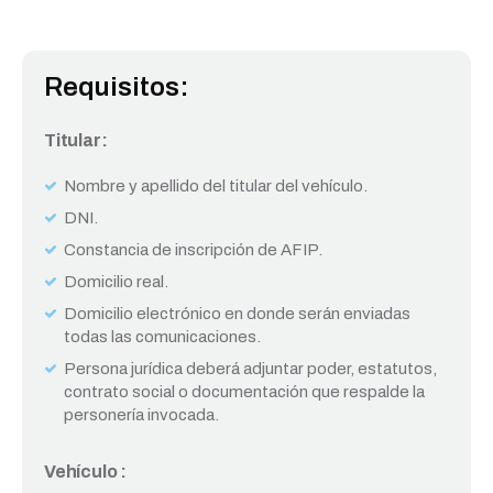
Requisitos:
Titular:
Nombre y apellido del titular del vehículo.
DNI.
Constancia de inscripción de AFIP.
Domicilio real.
Domicilio electrónico en donde serán enviadas
todas las comunicaciones.
Persona jurídica deberá adjuntar poder, estatutos,
contrato social o documentación que respalde la
personería invocada.
Vehículo :