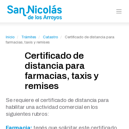
Inicio
Trámites
Catastro
Certificado de distancia para
farmacias, taxis y remises
Certificado de
distancia para
farmacias, taxis y
remises
Se requiere el certificado de distancia para
habilitar una actividad comercial en los
siguientes rubros:
Farmacia:
tenés que solicitar este certificado