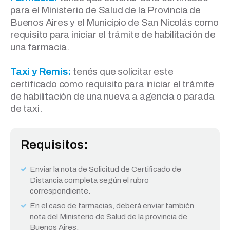
para el Ministerio de Salud de la Provincia de
Buenos Aires y el Municipio de San Nicolás como
requisito para iniciar el trámite de habilitación de
una farmacia.
Taxi y Remis:
tenés que solicitar este
certificado como requisito para iniciar el trámite
de habilitación de una nueva a agencia o parada
de taxi.
Requisitos:
Enviar la nota de Solicitud de Certificado de
Distancia completa según el rubro
correspondiente.
En el caso de farmacias, deberá enviar también
nota del Ministerio de Salud de la provincia de
Buenos Aires.