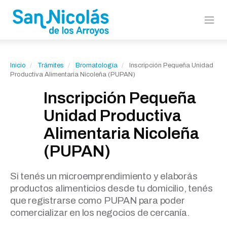
Inicio
Trámites
Bromatología
Inscripción Pequeña Unidad
Productiva Alimentaria Nicoleña (PUPAN)
Inscripción Pequeña
Unidad Productiva
Alimentaria Nicoleña
(PUPAN)
Si tenés un microemprendimiento y elaborás
productos alimenticios desde tu domicilio, tenés
que registrarse como PUPAN para poder
comercializar en los negocios de cercanía.