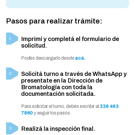
Pasos para realizar trámite:
Imprimí y completá el formulario de
solicitud.
Podés descargarlo desde
acá.
Solicitá turno a través de WhatsApp y
presentate en la Dirección de
Bromatología con toda la
documentación solicitada.
Para solicitar el turno, debés escribir al
336 463
7860
y seguir los pasos.
Realizá la inspección final.