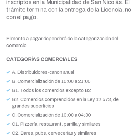
inscriptos en la Municipalidad de San Nicolás. El
trámite termina con la entrega de la Licencia, no
con el pago.
El monto a pagar dependerá de la categorización del
comercio.
CATEGORÍAS COMERCIALES
A. Distribuidores-canon anual
B. Comercialización de 10:00 a 21:00
B1. Todos los comercios excepto B2
B2. Comercios comprendidos en la Ley 12.573, de
grandes superficies
C. Comercialización de 10:00 a 04:30
C1. Pizzería, restaurant, parrilla y similares
C2. Bares, pubs, cervecerías y similares