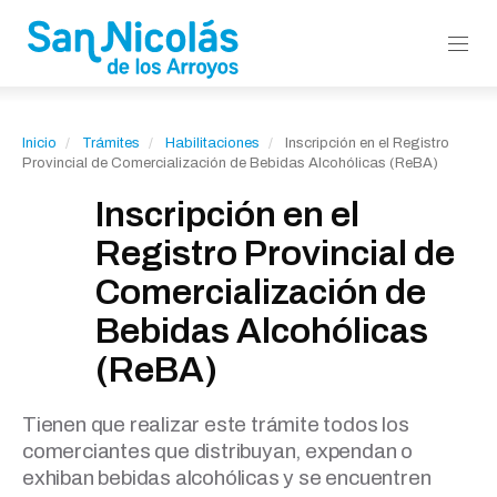
Inicio
Trámites
Habilitaciones
Inscripción en el Registro
Provincial de Comercialización de Bebidas Alcohólicas (ReBA)
Inscripción en el
Registro Provincial de
Comercialización de
Bebidas Alcohólicas
(ReBA)
Tienen que realizar este trámite todos los
comerciantes que distribuyan, expendan o
exhiban bebidas alcohólicas y se encuentren