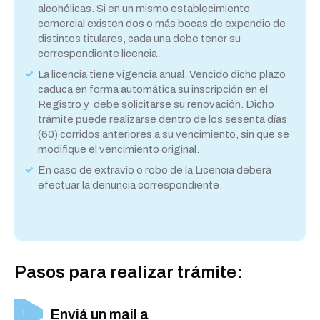
alcohólicas. Si en un mismo establecimiento
comercial existen dos o más bocas de expendio de
distintos titulares, cada una debe tener su
correspondiente licencia.
La licencia tiene vigencia anual. Vencido dicho plazo
caduca en forma automática su inscripción en el
Registro y debe solicitarse su renovación. Dicho
trámite puede realizarse dentro de los sesenta días
(60) corridos anteriores a su vencimiento, sin que se
modifique el vencimiento original.
En caso de extravío o robo de la Licencia deberá
efectuar la denuncia correspondiente.
Pasos para realizar trámite:
Enviá un mail a