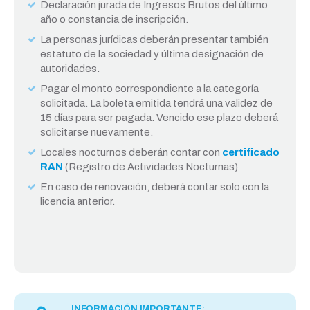
Declaración jurada de Ingresos Brutos del último
año o constancia de inscripción.
La personas jurídicas deberán presentar también
estatuto de la sociedad y última designación de
autoridades.
Pagar el monto correspondiente a la categoría
solicitada. La boleta emitida tendrá una validez de
15 días para ser pagada. Vencido ese plazo deberá
solicitarse nuevamente.
Locales nocturnos deberán contar con
certificado
RAN
(Registro de Actividades Nocturnas)
En caso de renovación, deberá contar solo con la
licencia anterior.
INFORMACIÓN IMPORTANTE: