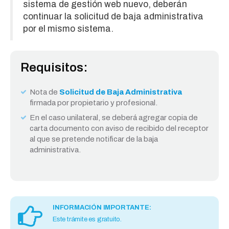
sistema de gestión web nuevo, deberán
continuar la solicitud de baja administrativa
por el mismo sistema.
Requisitos:
Nota de
Solicitud de Baja Administrativa
firmada por propietario y profesional.
En el caso unilateral, se deberá agregar copia de
carta documento con aviso de recibido del receptor
al que se pretende notificar de la baja
administrativa.
INFORMACIÓN IMPORTANTE:
Este trámite es gratuito.