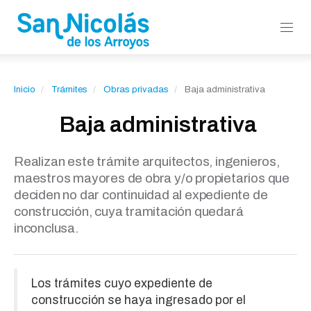
Inicio
Trámites
Obras privadas
Baja administrativa
Baja administrativa
Realizan este trámite arquitectos, ingenieros,
maestros mayores de obra y/o propietarios que
deciden no dar continuidad al expediente de
construcción, cuya tramitación quedará
inconclusa.
Los trámites cuyo expediente de
construcción se haya ingresado por el