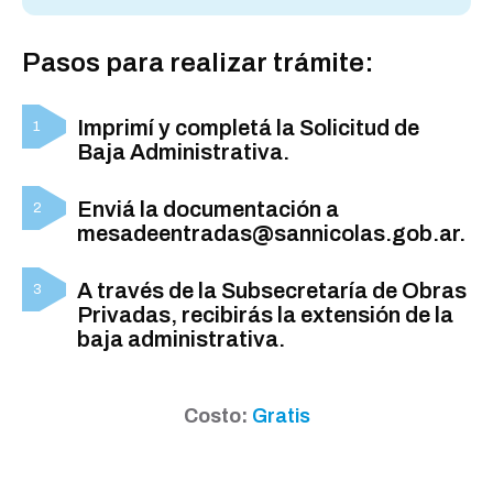
Pasos para realizar trámite:
Imprimí y completá la Solicitud de
Baja Administrativa.
Enviá la documentación a
mesadeentradas@sannicolas.gob.ar.
A través de la Subsecretaría de Obras
Privadas, recibirás la extensión de la
baja administrativa.
Costo:
Gratis