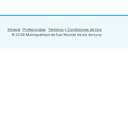
Intranet
Profesionales
Términos y Condiciones de Uso
©
2026 Municipalidad de San Nicolás de los Arroyos