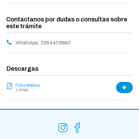
Contactanos por dudas o consultas sobre
este trámite
WhatsApp: 336 440 8893
Descargas
Ficha Médica
1,36 MB