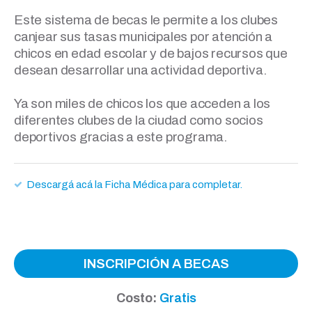
Este sistema de becas le permite a los clubes
canjear sus tasas municipales por atención a
chicos en edad escolar y de bajos recursos que
desean desarrollar una actividad deportiva.
Ya son miles de chicos los que acceden a los
diferentes clubes de la ciudad como socios
deportivos gracias a este programa.
Descargá acá la Ficha Médica para completar.
INSCRIPCIÓN A BECAS
Costo:
Gratis