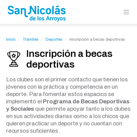
Inicio
Trámites
Deportes
Inscripción a becas deportivas
Inscripción a becas
deportivas
Los clubes son el primer contacto que tienen los
jóvenes con la práctica y competencia en un
deporte. Para fomentar estos espacios se
implementó el
Programa de Becas Deportivas
y Sociales
que permite apoyar tanto a los clubes
en sus actividades diarias como a los chicos que
quieren practicar un deporte y no cuentan con
recursos suficientes.