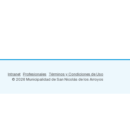
Intranet
Profesionales
Términos y Condiciones de Uso
©
2026 Municipalidad de San Nicolás de los Arroyos