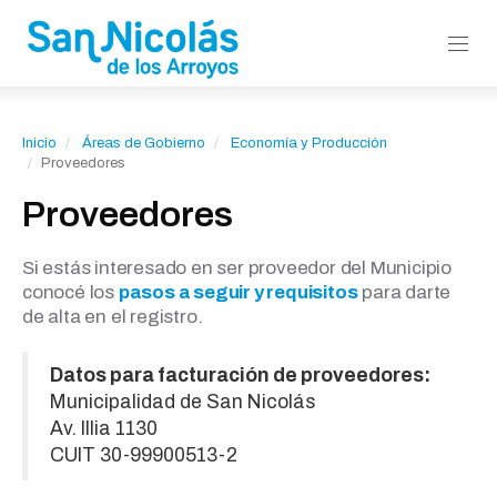
Inicio
Áreas de Gobierno
Economía y Producción
Proveedores
Proveedores
Si estás interesado en ser proveedor del Municipio
conocé los
pasos a seguir y requisitos
para darte
de alta en el registro.
Datos para facturación de proveedores:
Municipalidad de San Nicolás
Av. Illia 1130
CUIT 30-99900513-2