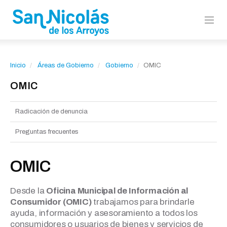
Inicio
Áreas de Gobierno
Gobierno
OMIC
OMIC
Radicación de denuncia
Preguntas frecuentes
OMIC
Desde la
Oficina Municipal de Información al
Consumidor (OMIC)
trabajamos para brindarle
ayuda, información y asesoramiento a todos los
consumidores o usuarios de bienes y servicios de