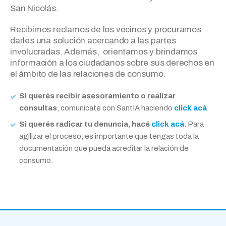
San Nicolás.
Recibimos reclamos de los vecinos y procuramos
darles una solución acercando a las partes
involucradas. Además, orientamos y brindamos
información a los ciudadanos sobre sus derechos en
el ámbito de las relaciones de consumo.
Si querés recibir asesoramiento o realizar
consultas
, comunicate con SantIA haciendo
click acá
.
Si querés radicar tu denuncia, hacé
click acá
.
Para
agilizar el proceso, es importante que tengas toda la
documentación que pueda acreditar la relación de
consumo.