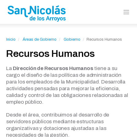
Inicio
Áreas de Gobierno
Gobierno
Recursos Humanos
Recursos Humanos
La
Dirección de Recursos Humanos
tiene a su
cargo el diseño de las políticas de administración
para los empleados de la Municipalidad. Desarrolla
actividades pensadas para mejorar la eficiencia,
calidad y control de las obligaciones relacionadas al
empleo público.
Desde el área, contribuimos al desarrollo de
servidores públicos mediante estructuras
organizativas y dotaciones ajustadas a las
necesidades de la gestión.