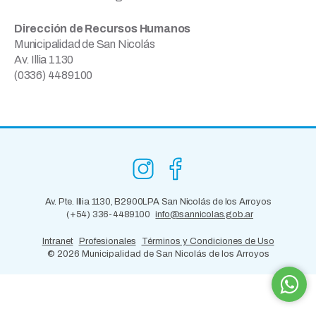
Dirección de Recursos Humanos
Municipalidad de San Nicolás
Av. Illia 1130
(0336) 4489100
Av. Pte. Illia 1130, B2900LPA San Nicolás de los Arroyos
(+54) 336-4489100
info@sannicolas.gob.ar
Intranet
Profesionales
Términos y Condiciones de Uso
©
2026 Municipalidad de San Nicolás de los Arroyos