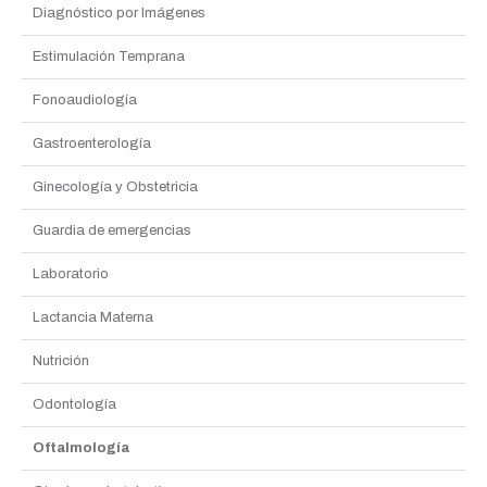
Diagnóstico por Imágenes
Estimulación Temprana
Fonoaudiología
Gastroenterología
Ginecología y Obstetricia
Guardia de emergencias
Laboratorio
Lactancia Materna
Nutrición
Odontología
Oftalmología