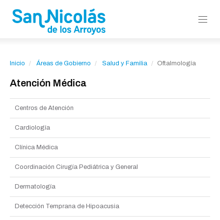
Inicio
Áreas de Gobierno
Salud y Familia
Oftalmología
Atención Médica
Centros de Atención
Cardiología
Clínica Médica
Coordinación Cirugía Pediátrica y General
Dermatología
Detección Temprana de Hipoacusia