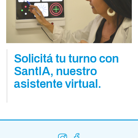
Solicitá tu turno con
SantIA, nuestro
asistente virtual.