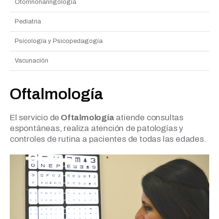
Otorrinonaringología
Pediatría
Psicología y Psicopedagogía
Vacunación
Oftalmología
El servicio de
Oftalmología
atiende consultas
espontáneas, realiza atención de patologías y
controles de rutina a pacientes de todas las edades.