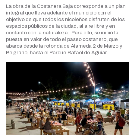
La obra de la Costanera Baja corresponde a un plan
integral que lleva adelante el municipio con el
objetivo de que todos los nicoleños disfruten de los
espacios públicos de la ciudad, al aire libre y en
contacto con la naturaleza. Para ello, se inició la
puesta en valor de todo el paseo costanero, que
abarca desde la rotonda de Alameda 2 de Marzo y
Belgrano, hasta el Parque Rafael de Aguiar.