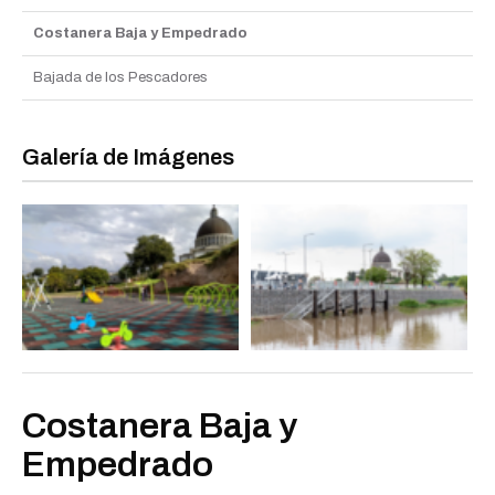
Costanera Baja y Empedrado
Bajada de los Pescadores
Galería de Imágenes
Costanera Baja y
Empedrado