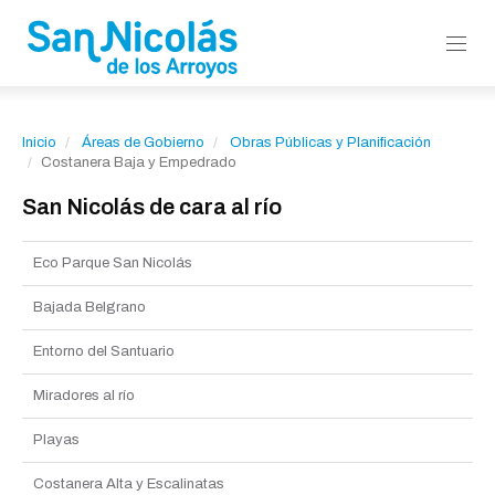
Inicio
Áreas de Gobierno
Obras Públicas y Planificación
Costanera Baja y Empedrado
San Nicolás de cara al río
Eco Parque San Nicolás
Bajada Belgrano
Entorno del Santuario
Miradores al río
Playas
Costanera Alta y Escalinatas