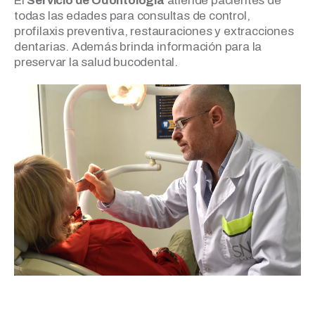
El
Servicio de Odontología
atiende pacientes de
todas las edades para consultas de control,
profilaxis preventiva, restauraciones y extracciones
dentarias. Además brinda información para la
preservar la salud bucodental.