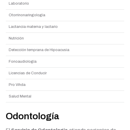
Laboratorio
Otorrinonaringología
Lactancia materna y lactario
Nutrición
Detección temprana de Hipoacusia
Fonoaudiología
Licencias de Conducir
Pro Vihda
Salud Mental
Odontología