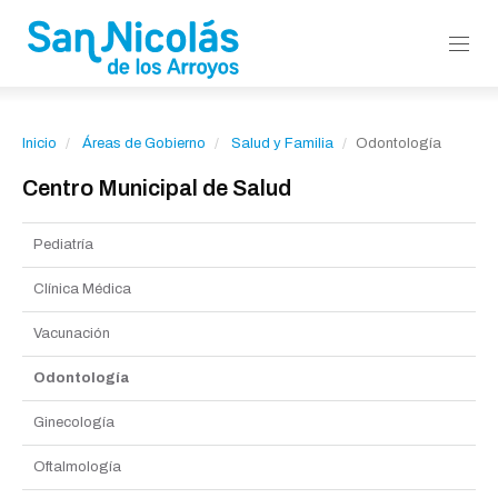
Inicio
Áreas de Gobierno
Salud y Familia
Odontología
Centro Municipal de Salud
Pediatría
Clínica Médica
Vacunación
Odontología
Ginecología
Oftalmología