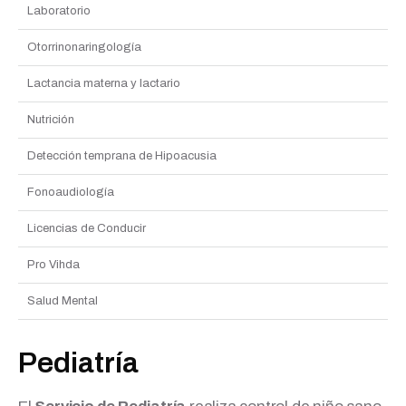
Laboratorio
Otorrinonaringología
Lactancia materna y lactario
Nutrición
Detección temprana de Hipoacusia
Fonoaudiología
Licencias de Conducir
Pro Vihda
Salud Mental
Pediatría