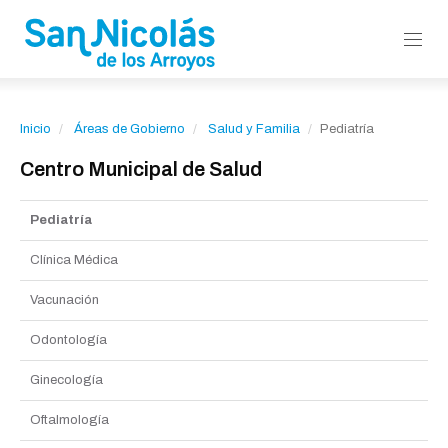
Inicio
Áreas de Gobierno
Salud y Familia
Pediatría
Centro Municipal de Salud
Pediatría
Clínica Médica
Vacunación
Odontología
Ginecología
Oftalmología