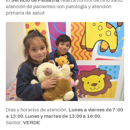
El
Servicio de Pediatría
realiza control de niño sano,
atención de pacientes con patología y atención
primaria de salud.
Días y horarios de atención:
Lunes a viernes de 7:00
a 13:00. Lunes y martes de 13:00 a 16:00.
Sector:
VERDE