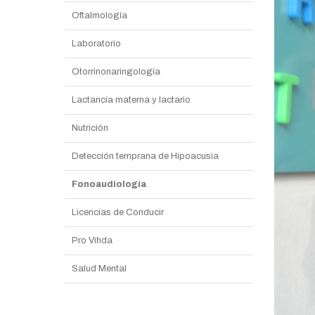
Oftalmología
Laboratorio
Otorrinonaringología
Lactancia materna y lactario
Nutrición
Detección temprana de Hipoacusia
Fonoaudiología
Licencias de Conducir
Pro Vihda
Salud Mental