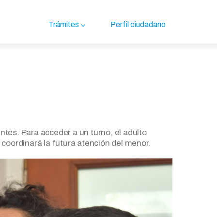
Trámites
Perfil ciudadano
ntes. Para acceder a un turno, el adulto
coordinará la futura atención del menor.