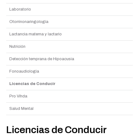
Laboratorio
Otorrinonaringología
Lactancia materna y lactario
Nutrición
Detección temprana de Hipoacusia
Fonoaudiología
Licencias de Conducir
Pro Vihda
Salud Mental
Licencias de Conducir