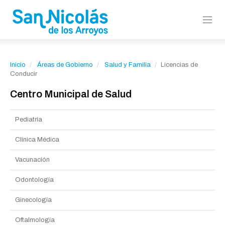
Inicio
Áreas de Gobierno
Salud y Familia
Licencias de
Conducir
Centro Municipal de Salud
Pediatría
Clínica Médica
Vacunación
Odontología
Ginecología
Oftalmología