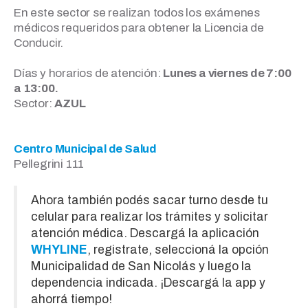
En este sector se realizan todos los exámenes
médicos requeridos para obtener la Licencia de
Conducir.
Días y horarios de atención:
Lunes a viernes de 7:00
a 13:00.
Sector:
AZUL
Centro Municipal de Salud
Pellegrini 111
Ahora también podés sacar turno desde tu
celular para realizar los trámites y solicitar
atención médica. Descargá la aplicación
WHYLINE
, registrate, seleccioná la opción
Municipalidad de San Nicolás y luego la
dependencia indicada. ¡Descargá la app y
ahorrá tiempo!