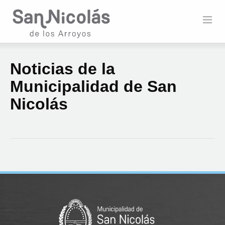
Noticias de la
Municipalidad de San
Nicolás