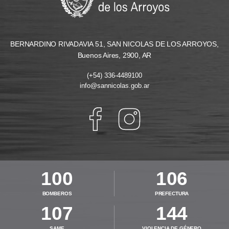
BERNARDINO RIVADAVIA 51, SAN NICOLAS DE LOS ARROYOS,
Buenos Aires, 2900, AR
(+54) 336-4489100
info@sannicolas.gob.ar